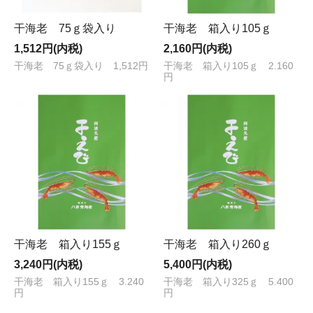
干海老 75ｇ袋入り
干海老 箱入り105ｇ
1,512円(内税)
2,160円(内税)
干海老 75ｇ袋入り 1,512円
干海老 箱入り105ｇ 2.160
円
干海老 箱入り155ｇ
干海老 箱入り260ｇ
3,240円(内税)
5,400円(内税)
干海老 箱入り155ｇ 3.240
干海老 箱入り325ｇ 5.400
円
円