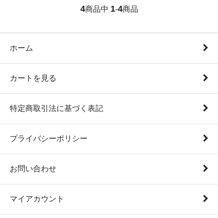
4
1
4
商品中
-
商品
ホーム
カートを見る
特定商取引法に基づく表記
プライバシーポリシー
お問い合わせ
マイアカウント