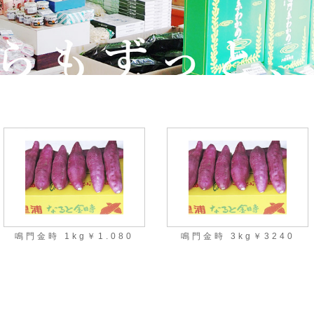
鳴門金時 1kg￥1.080
鳴門金時 3kg￥3240