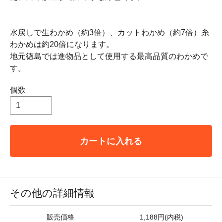
水戻しで生わかめ（約3倍）、カットわかめ（約7倍）糸
わかめは約20倍になります。
地元徳島では進物品として使用する最高品質のわかめで
す。
個数
カートに入れる
その他の詳細情報
販売価格
1,188円(内税)