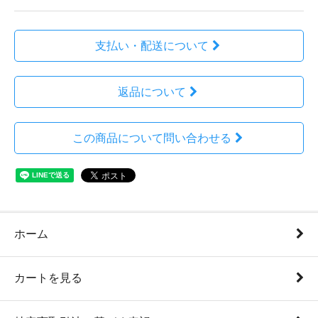
支払い・配送について
返品について
この商品について問い合わせる
ホーム
カートを見る