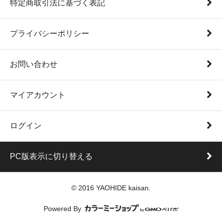
特定商取引法に基づく表記
プライバシーポリシー
お問い合わせ
マイアカウント
ログイン
PC版表示に切り替える
© 2016 YAOHIDE kaisan.
Powered By